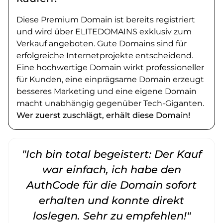
Diese Premium Domain ist bereits registriert
und wird über ELITEDOMAINS exklusiv zum
Verkauf angeboten. Gute Domains sind für
erfolgreiche Internetprojekte entscheidend.
Eine hochwertige Domain wirkt professioneller
für Kunden, eine einprägsame Domain erzeugt
besseres Marketing und eine eigene Domain
macht unabhängig gegenüber Tech-Giganten.
Wer zuerst zuschlägt, erhält diese Domain!
"Ich bin total begeistert: Der Kauf
war einfach, ich habe den
AuthCode für die Domain sofort
erhalten und konnte direkt
loslegen. Sehr zu empfehlen!"